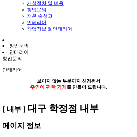
개설절차 및 비용
창업문의
저온 숙성고
인테리어
창업정보 & 인테리어
창업문의
인테리어
창업문의
인테리어
보이지 않는 부분까지 신경써서
주인이 편한 가게
를 만들어 드립니다.
대구 학정점 내부
[ 내부 ]
페이지 정보